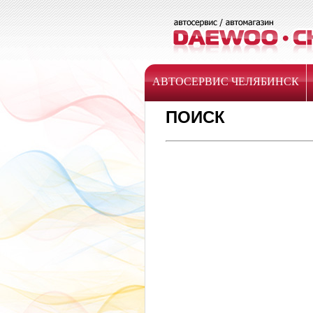
АВТОСЕРВИС ЧЕЛЯБИНСК
ПОИСК